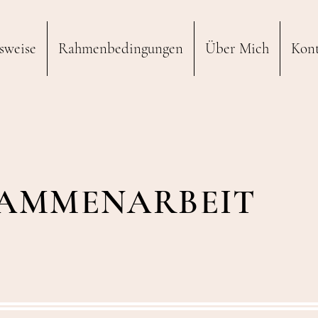
sweise
Rahmenbedingungen
Über Mich
Kon
SAMMENARBEIT